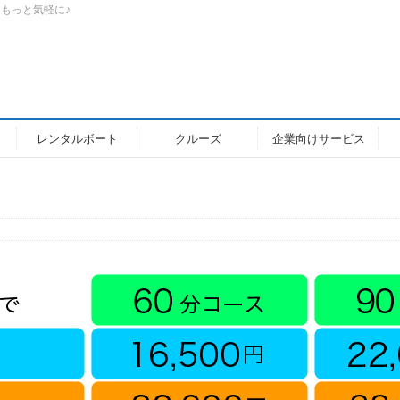
もっと気軽に♪
レンタルボート
クルーズ
企業向けサービス