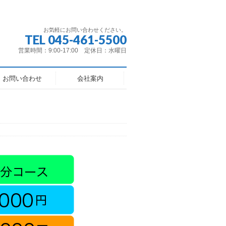
お気軽にお問い合わせください。
TEL 045-461-5500
営業時間：9:00-17:00 定休日：水曜日
お問い合わせ
会社案内